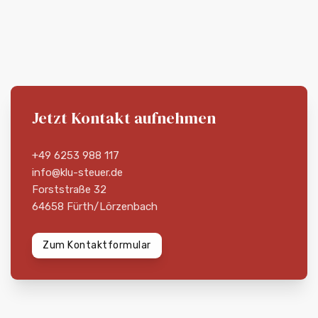
Jetzt Kontakt aufnehmen
+49 6253 988 117
info@klu-steuer.de
Forststraße 32
64658 Fürth/Lörzenbach
Zum Kontaktformular