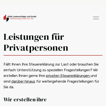
Leistungen für
Privatpersonen
Fällt Ihnen Ihre Steuererklärung zur Last oder brauchen Sie
einfach Unterstützung zu speziellen Fragestellungen? Wir
erstellen Ihnen gerne Ihre
privaten Steuererklärungen
und
sind
darüber hinaus
für weitergehende Fragestellungen für
Sie da.
Wir erstellen ihre