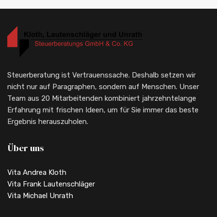
Steuerberatung ist Vertrauenssache. Deshalb setzen wir
nicht nur auf Paragraphen, sondern auf Menschen. Unser
Team aus 20 Mitarbeitenden kombiniert jahrzehntelange
Erfahrung mit frischen Ideen, um für Sie immer das beste
Ergebnis herauszuholen.
Über uns
Vita Andrea Kloth
Vita Frank Lautenschläger
Vita Michael Unrath