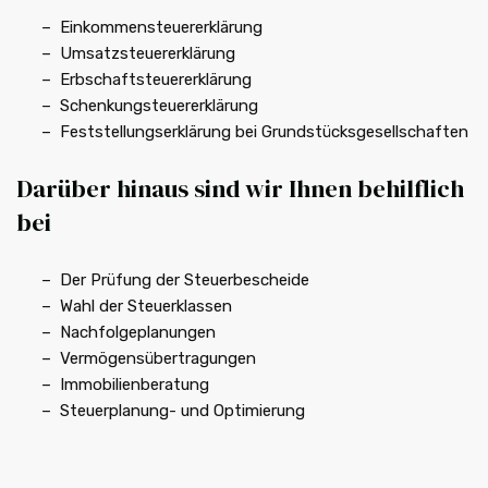
Einkommensteuererklärung
Umsatzsteuererklärung
Erbschaftsteuererklärung
Schenkungsteuererklärung
Feststellungserklärung bei Grundstücksgesellschaften
Darüber hinaus sind wir Ihnen behilflich
bei
Der Prüfung der Steuerbescheide
Wahl der Steuerklassen
Nachfolgeplanungen
Vermögensübertragungen
Immobilienberatung
Steuerplanung- und Optimierung