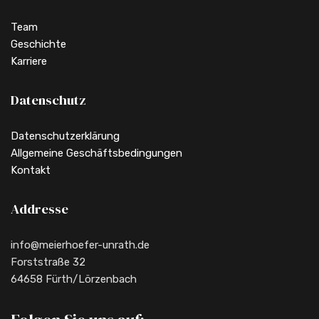
Team
Geschichte
Karriere
Datenschutz
Datenschutzerklärung
Allgemeine Geschäftsbedingungen
Kontakt
Addresse
info@meierhoefer-unrath.de
Forststraße 32
64658 Fürth/Lörzenbach