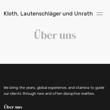
Kloth, Lautenschläger und Unrath
Über uns
We bring the years, global experience, and stamina to guide
our clients through new and often disruptive realities.
Über uns