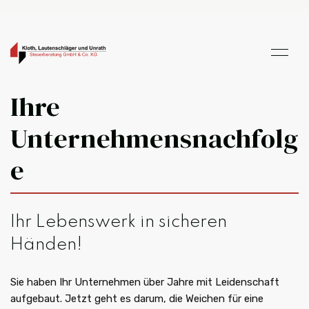
Ihre
Unternehmensnachfolg
e
Ihr Lebenswerk in sicheren
Händen!
Sie haben Ihr Unternehmen über Jahre mit Leidenschaft
aufgebaut. Jetzt geht es darum, die Weichen für eine