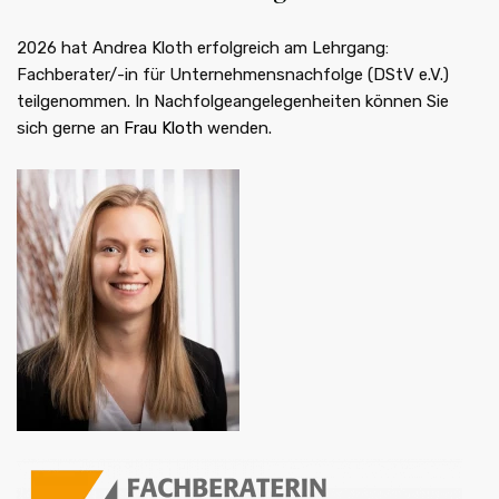
2026 hat Andrea Kloth erfolgreich am Lehrgang:
Fachberater/-in für Unternehmensnachfolge (DStV e.V.)
teilgenommen. In Nachfolgeangelegenheiten können Sie
sich gerne an
Frau Kloth
wenden.