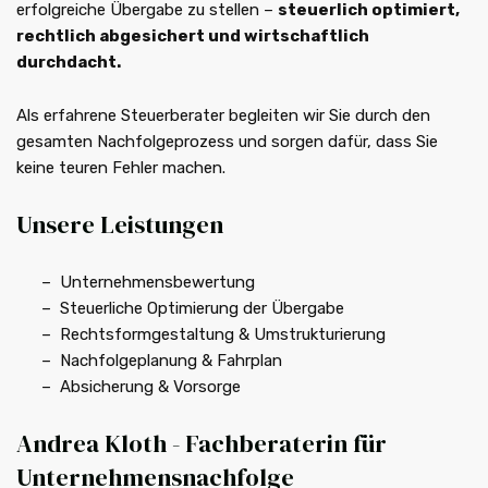
erfolgreiche Übergabe zu stellen –
steuerlich optimiert,
rechtlich abgesichert und wirtschaftlich
durchdacht.
Als erfahrene Steuerberater begleiten wir Sie durch den
gesamten Nachfolgeprozess und sorgen dafür, dass Sie
keine teuren Fehler machen.
Unsere Leistungen
Unternehmensbewertung
Steuerliche Optimierung der Übergabe
Rechtsformgestaltung & Umstrukturierung
Nachfolgeplanung & Fahrplan
Absicherung & Vorsorge
Andrea Kloth - Fachberaterin für
Unternehmensnachfolge