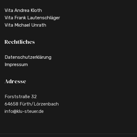
Vita Andrea Kloth
Vita Frank Lautenschläger
Vita Michael Unrath
Rechtliches
Datenschutzerklärung
Impressum
Adresse
Forststraße 32
64658 Fürth/Lörzenbach
info@klu-steuer.de