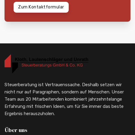
Zum Kontaktformular
Steuerberatung ist Vertrauenssache. Deshalb setzen wir
nicht nur auf Paragraphen, sondern auf Menschen. Unser
Team aus 20 Mitarbeitenden kombiniert jahrzehntelange
Erfahrung mit frischen Ideen, um für Sie immer das beste
Ergebnis herauszuholen.
Über uns